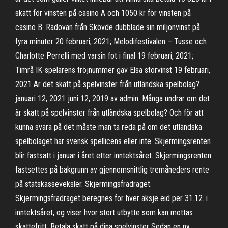
skatt för vinsten på casino A och 1050 kr för vinsten på
casino B. Radovan från Skövde dubblade sin miljonvinst på
fyra minuter 20 februari, 2021; Melodifestivalen – Tusse och
Charlotte Perrelli med varsin fot i final 19 februari, 2021;
Timrå IK-spelarens tröjnummer gav Elsa storvinst 19 februari,
2021 Är det skatt på spelvinster från utländska spelbolag?
januari 12, 2021 juni 12, 2019 av admin. Många undrar om det
är skatt på spelvinster från utländska spelbolag? Och för att
kunna svara på det måste man ta reda på om det utländska
spelbolaget har svensk spellicens eller inte. Skjermingsrenten
blir fastsatt i januar i året etter inntektsåret. Skjermingsrenten
fastsettes på bakgrunn av gjennomsnittlig tremåneders rente
på statskasseveksler. Skjermingsfradraget.
Skjermingsfradraget beregnes for hver aksje eid per 31.12. i
inntektsåret, og viser hvor stort utbytte som kan mottas
skattefritt. Betala skatt på dina spelvinster Sedan en ny