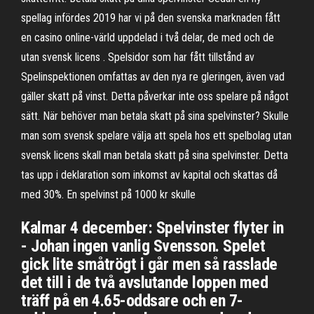
spellag infördes 2019 har vi på den svenska marknaden fått
en casino online-värld uppdelad i två delar, de med och de
utan svensk licens . Spelsidor som har fått tillstånd av
Spelinspektionen omfattas av den nya re gleringen, även vad
gäller skatt på vinst. Detta påverkar inte oss spelare på något
sätt. När behöver man betala skatt på sina spelvinster? Skulle
man som svensk spelare välja att spela hos ett spelbolag utan
svensk licens skall man betala skatt på sina spelvinster. Detta
tas upp i deklaration som inkomst av kapital och skattas då
med 30%. En spelvinst på 1000 kr skulle
Kalmar 4 december: Spelvinster flyter in
- Johan ingen vanlig Svensson. Spelet
gick lite småtrögt i går men så rasslade
det till i de två avslutande loppen med
träff på en 4.65-oddsare och en 7-