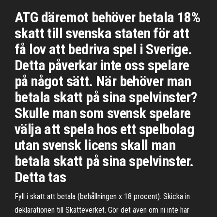
ATG däremot behöver betala 18%
skatt till svenska staten för att
få lov att bedriva spel i Sverige.
Detta påverkar inte oss spelare
på något sätt. När behöver man
betala skatt på sina spelvinster?
Skulle man som svensk spelare
välja att spela hos ett spelbolag
utan svensk licens skall man
betala skatt på sina spelvinster.
Detta tas
Fyll i skatt att betala (behållningen x 18 procent). Skicka in
deklarationen till Skatteverket. Gör det även om ni inte har