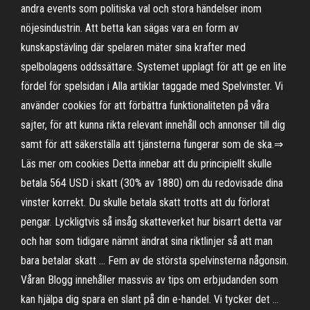
andra events som politiska val och stora händelser inom
nöjesindustrin. Att betta kan sägas vara en form av
kunskapstävling där spelaren mäter sina krafter med
spelbolagens oddssättare. Systemet upplagt för att ge en lite
fördel för spelsidan i Alla artiklar taggade med Spelvinster. Vi
använder cookies för att förbättra funktionaliteten på våra
sajter, för att kunna rikta relevant innehåll och annonser till dig
samt för att säkerställa att tjänsterna fungerar som de ska.⇒
Läs mer om cookies Detta innebar att du principiellt skulle
betala 564 USD i skatt (30% av 1880) om du redovisade dina
vinster korrekt. Du skulle betala skatt trotts att du förlorat
pengar. Lyckligtvis så insåg skatteverket hur bisarrt detta var
och har som tidigare nämnt ändrat sina riktlinjer så att man
bara betalar skatt … Fem av de största spelvinsterna någonsin.
Våran Blogg innehåller massvis av tips om erbjudanden som
kan hjälpa dig spara en slant på din e-handel. Vi tycker det …