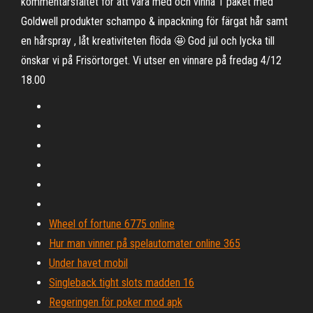
kommentarsfältet för att vara med och vinna 1 paket med
Goldwell produkter schampo & inpackning för färgat hår samt
en hårspray , låt kreativiteten flöda 🤩 God jul och lycka till
önskar vi på Frisörtorget. Vi utser en vinnare på fredag 4/12
18.00
Wheel of fortune 6775 online
Hur man vinner på spelautomater online 365
Under havet mobil
Singleback tight slots madden 16
Regeringen för poker mod apk