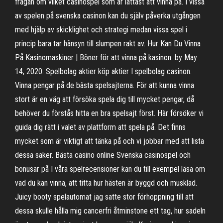
frågan om vilket casinospel som är lättast att vinna på. I vissa
av spelen på svenska casinon kan du själv påverka utgången
med hjälp av skicklighet och strategi medan vissa spel i
princip bara tar hänsyn till slumpen rakt av. Hur Kan Du Vinna
På Kasinomaskiner | Böner för att vinna på kasinon. by May
14, 2020. Spelbolag aktier köp aktier I spelbolag casinon.
Vinna pengar på de bästa spelsajterna. För att kunna vinna
stort är en väg att försöka spela dig till mycket pengar, då
behöver du förstås hitta en bra spelsajt först. Här försöker vi
guida dig rätt i valet av plattform att spela på. Det finns
mycket som är viktigt att tänka på och vi jobbar med att lista
dessa saker. Bästa casino online Svenska casinospel och
bonusar på I våra spelrecensioner kan du till exempel läsa om
vad du kan vinna, att titta hur hästen är byggd och musklad.
Juicy booty spelautomat jag satte stor förhoppning till att
dessa skulle hålla mig cancerfri åtminstone ett tag, hur sadeln