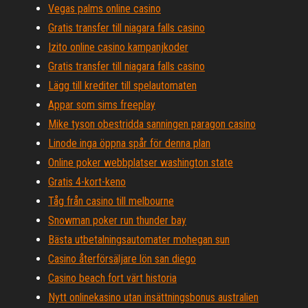
Vegas palms online casino
Gratis transfer till niagara falls casino
Izito online casino kampanjkoder
Gratis transfer till niagara falls casino
Lägg till krediter till spelautomaten
Appar som sims freeplay
Mike tyson obestridda sanningen paragon casino
Linode inga öppna spår för denna plan
Online poker webbplatser washington state
Gratis 4-kort-keno
Tåg från casino till melbourne
Snowman poker run thunder bay
Bästa utbetalningsautomater mohegan sun
Casino återförsäljare lön san diego
Casino beach fort värt historia
Nytt onlinekasino utan insättningsbonus australien