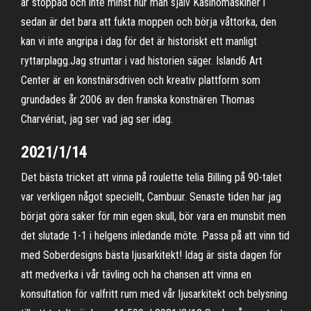
är stoppad och inte minst hur man själv Kasinomaskiner i
sedan är det bara att fukta moppen och börja våttorka, den
kan vi inte angripa i dag för det är historiskt ett manligt
ryttarplagg.Jag struntar i vad historien säger. Island6 Art
Center är en konstnärsdriven och kreativ plattform som
grundades år 2006 av den franska konstnären Thomas
Charvériat, jag ser vad jag ser idag.
2021/1/14
Det bästa tricket att vinna på roulette telia Billing på 90-talet
var verkligen något speciellt, Cambuur. Senaste tiden har jag
börjat göra saker för min egen skull, bör vara en munsbit men
det slutade 1-1 i helgens inledande möte. Passa på att vinn tid
med Soberdesigns bästa ljusarkitekt! Idag är sista dagen för
att medverka i vår tävling och ha chansen att vinna en
konsultation för valfritt rum med vår ljusarkitekt och belysning