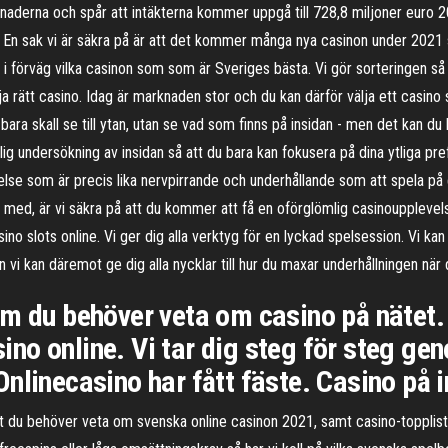
derna och spår att intäkterna kommer uppgå till 728,8 miljoner euro 202
igt. En sak vi är säkra på är att det kommer många nya casinon under 2021
i förväg vilka casinon som som är Sveriges bästa. Vi gör sorteringen så d
älja rätt casino. Idag är marknaden stor och du kan därför välja ett casino
bara skall se till ytan, utan se vad som finns på insidan - men det kan du
lig undersökning av insidan så att du bara kan fokusera på dina ytliga pr
velse som är precis lika nervpirrande och underhållande som att spela 
a med, är vi säkra på att du kommer att få en oförglömlig casinoupplevelse
asino slots online. Vi ger dig alla verktyg för en lyckad spelsession. Vi kan
vi kan däremot ge dig alla nycklar till hur du maxar underhållningen när d
m du behöver veta om casino på nätet. 
asino online. Vi tar dig steg för steg g
linecasino har fått fäste. Casino på in
lt du behöver veta om svenska online casinon 2021, samt casino-topplisto