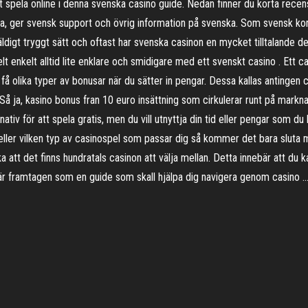
 spela online i denna svenska casino guide. Nedan finner du korta recen
ta, ger svensk support och övrig information på svenska. Som svensk kom
äldigt tryggt sätt och oftast har svenska casinon en mycket tilltalande 
nkelt alltid lite enklare och smidigare med ett svenskt casino . Ett cas
 få olika typer av bonusar när du sätter in pengar. Dessa kallas antingen 
ja, kasino bonus fran 10 euro insättning som cirkulerar runt på markna
iv för att spela gratis, men du vill utnyttja din tid eller pengar som du ha
r eller vilken typ av casinospel som passar dig så kommer det bara sluta 
 att det finns hundratals casinon att välja mellan. Detta innebär att du 
är framtagen som en guide som skall hjälpa dig navigera genom casino 