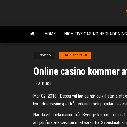
Skip
to
the
content
HOME
HIGH FIVE CASINO NEDLADDNING
Category
Pherguson73030
Online casino kommer at
By
AUTHOR
Mar 02, 2018 · Dessa val har du när du vill starta ett o
hyra dina casinospel från erkända och populära levera
När du vill spela casino från Sverige kommer du snabb
att jämföra alla casinon med varandra. Svensknätcasi