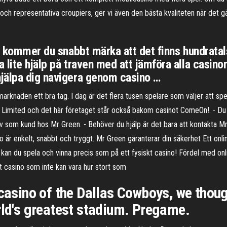
a och representativa croupiers, ger vi även den bästa kvaliteten när det
e kommer du snabbt märka att det finns hundratals
 lite hjälp på traven med att jämföra alla casin
jälpa dig navigera genom casino …
arknaden ett bra tag. I dag är det flera tusen spelare som väljer att spe
 Limited och det här företaget står också bakom casinot ComeOn!. - Du
som kund hos Mr Green. - Behöver du hjälp är det bara att kontakta Mr G
 är enkelt, snabbt och tryggt. Mr Green garanterar din säkerhet Ett online
 kan du spela och vinna precis som på ett fysiskt casino! Fördel med onl
t casino som inte kan vara hur stort som
 casino of the Dallas Cowboys, we thoug
rld's greatest stadium. Pregame.