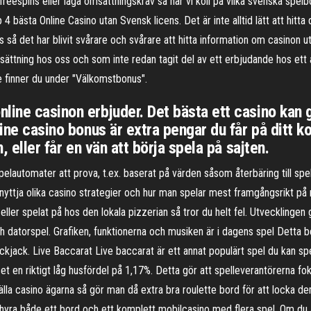
reespins eller låga omsättningskrav så har vi koll på vilka svenska spelb
4 bästa Online Casino utan Svensk licens. Det är inte alltid lätt att hitt
s så det har blivit svårare och svårare att hitta information om casinon
 insättning hos oss och som inte redan tagit del av ett erbjudande hos ett
 finner du under "Välkomstbonus".
ine casinon erbjuder. Det bästa ett casino kan ge 
ine casino bonus är extra pengar du får på ditt ko
, eller får en vän att börja spela på sajten.
elautomater att prova, t.ex. baserat på värden såsom återbäring till spel
yttja olika casino strategier och hur man spelar mest framgångsrikt på 
ler spelat på hos den lokala pizzerian så tror du helt fel. Utvecklingen 
h datorspel. Grafiken, funktionerna och musiken är i dagens spel Detta b
lackjack. Live Baccarat Live baccarat är ett annat populärt spel du kan s
et en riktigt låg husfördel på 1,17%. Detta gör att spelleverantörerna fok
dställa casino ägarna så gör man då extra bra roulette bord för att locka d
 hyra både ett bord och ett komplett mobilcasino med flera spel. Om du är