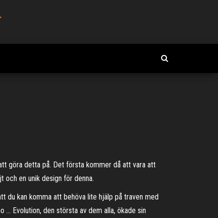
r
al att göra detta på. Det första kommer då att vara att
jt och en unik design för denna.
 att du kan komma att behöva lite hjälp på traven med
 … Evolution, den största av dem alla, ökade sin