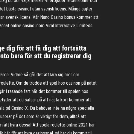
olag du bör välja mellan. Vi erbjuder recensioner och
a det bästa casinot utan svensk licens. Många sajter
 utan svensk licens. Vår Nano Casino bonus kommer att
 annat online casino inom Viral Interactive Limiteds
dig för att få dig att fortsätta
nto bara för att du registrerar dig
aren. Vidare så går det att lära sig mer om
roulette. Om du trodde att spel hos casinon på nätet
går i rasande fart när det kommer till spelen hos
etyder att du satsar på att nästa kort kommer att
pela på Casino-X. Du behöver inte ha några speciella
userar på det som är viktigt för dem, alltså att
em att hyra dessa! Att spela roulette online 2021 har
 här för att hyra casinospel, så har du kommit till