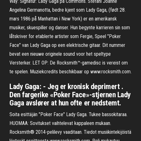
Way: Signatur: Lady Gaga på Commons. Stefani Joanne
Angelina Germanotta, bedre kjent som Lady Gaga, (født 28.
mars 1986 på Manhattan i New York) er en amerikansk
musiker, skuespiller og danser. Hun begynte karrieren sin som
låtskriver for etablerte artister som Fergie, Speel "Poker
Face" van Lady Gaga op een elektrische gitaar. Dit nummer
bevat een nieuwe originele sound voor het speltype
Versterker. LET OP: De Rocksmith™-gamedisc is vereist om
te spelen. Muziekcredits beschikbaar op www.rocksmith.com.
Lady Gaga: - Jeg er kronisk deprimert .
Den fargerike «Poker Face»-stjernen Lady
Gaga avslører at hun ofte er nedstemt.
Soita esittäjän "Poker Face" Lady Gaga. Tukee bassokitaraa.
HUOMAA: Sovitukset vaihtelevat kappaleen mukaan.
Rocksmith® 2014-pelilevy vaaditaan. Tiedot musiikintekijöistä
löytyvät osoitteesta www.rocksmith.com. Peli mukautuu