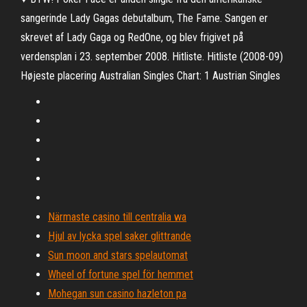
sangerinde Lady Gagas debutalbum, The Fame. Sangen er
skrevet af Lady Gaga og RedOne, og blev frigivet på
verdensplan i 23. september 2008. Hitliste. Hitliste (2008-09)
Højeste placering Australian Singles Chart: 1 Austrian Singles
Närmaste casino till centralia wa
Hjul av lycka spel saker glittrande
Sun moon and stars spelautomat
Wheel of fortune spel för hemmet
Mohegan sun casino hazleton pa