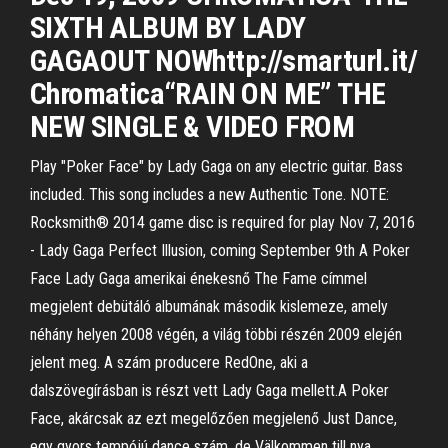
SIXTH ALBUM BY LADY
GAGAOUT NOWhttp://smarturl.it/
Chromatica“RAIN ON ME” THE
NEW SINGLE & VIDEO FROM
Play "Poker Face" by Lady Gaga on any electric guitar. Bass
included. This song includes a new Authentic Tone. NOTE:
Rocksmith® 2014 game disc is required for play Nov 7, 2016
- Lady Gaga Perfect Illusion, coming September 9th A Poker
Face Lady Gaga amerikai énekesnő The Fame címmel
megjelent debütáló albumának második kislemeze, amely
néhány helyen 2008 végén, a világ többi részén 2009 elején
jelent meg. A szám producere RedOne, aki a
dalszövegírásban is részt vett Lady Gaga mellett.A Poker
Face, akárcsak az ezt megelőzően megjelenő Just Dance,
egy gyors tempójú dance szám, de Välkommen till nya