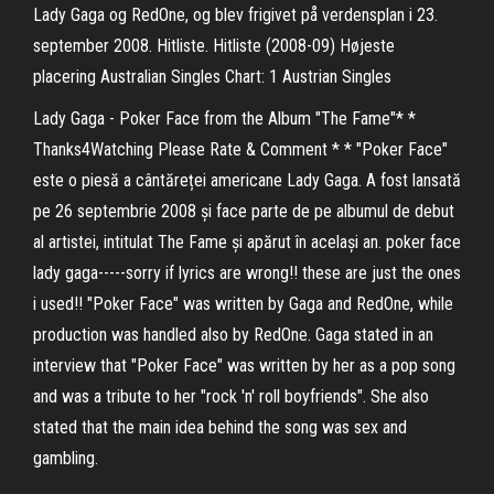
Lady Gaga og RedOne, og blev frigivet på verdensplan i 23.
september 2008. Hitliste. Hitliste (2008-09) Højeste
placering Australian Singles Chart: 1 Austrian Singles
Lady Gaga - Poker Face from the Album "The Fame"* *
Thanks4Watching Please Rate & Comment * * "Poker Face"
este o piesă a cântăreței americane Lady Gaga. A fost lansată
pe 26 septembrie 2008 și face parte de pe albumul de debut
al artistei, intitulat The Fame și apărut în același an. poker face
lady gaga-----sorry if lyrics are wrong!! these are just the ones
i used!! "Poker Face" was written by Gaga and RedOne, while
production was handled also by RedOne. Gaga stated in an
interview that "Poker Face" was written by her as a pop song
and was a tribute to her "rock 'n' roll boyfriends". She also
stated that the main idea behind the song was sex and
gambling.