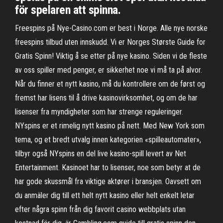
för spelaren att spinna.
Freespins på Nye-Casino.com er best i Norge. Alle nye norske
freespins tilbud uten innskudd. Vi er Norges Største Guide for
Gratis Spinn! Viktig å se etter på nye kasino. Siden vi de fleste
av oss spiller med penger, er sikkerhet noe vi må ta på alvor.
Når du finner et nytt kasino, må du kontrollere om de først og
fremst har lisens til å drive kasinovirksomhet, og om de har
lisenser fra myndigheter som har strenge reguleringer.
NYspins er et rimelig nytt kasino på nett. Med New York som
tema, og et bredt utvalg innen kategorien «spilleautomater»,
tilbyr også NYspins en del live kasino-spill levert av Net
Entertainment. Kasinoet har to lisenser, noe som betyr at de
har gode skussmål fra viktige aktører i bransjen. Oavsett om
du anmäler dig till ett helt nytt kasino eller helt enkelt letar
efter några spinn från dig favorit casino webbplats utan