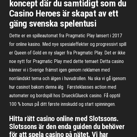
koncept där du samtidigt som du
Casino Heroes är skapat av ett
gäng svenska spelentusi
Dette er en spilleautomat fra Pragmatic Play lansert i 2017
for online kasino. Med nye spesialeffekter og progressivt spill
er Queen of Gold en ny slager fra Pragmatic Play. Det er ikke
noe nytt for Pragmatic Play med dette temaet Detta casino
känner vi i Sverige främst igen genom reklamen med
norrländskt tema och älgen i huvudrollen. Nu ska vi gå igenom
hur casinot bakom denna älg Førsteklasses action med
automater og bordspill hos DrueckGlueck casino. Få opptil
100 % bonus på ditt første innskudd og start spinningen.
Hitta rätt casino online med Slotssons.
Slotssons är den enda guiden du behöver
för att spela casino på nätet. Vi har