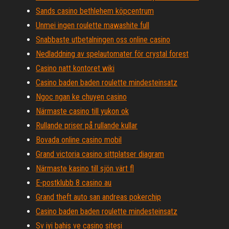
Sands casino bethlehem köpcentrum
Unmei ingen roulette mawashite full
Snabbaste utbetalningen oss online casino
Nedladdning av spelautomater för crystal forest
Casino natt kontoret wiki
Casino baden baden roulette mindesteinsatz
Ngoc ngan ke chuyen casino
Närmaste casino till yukon ok
Rullande priser på rullande kullar
Bovada online casino mobil
Grand victoria casino sittplatser diagram
Närmaste kasino till sjön värt fl
E-postklubb 8 casino au
Grand theft auto san andreas pokerchip
Casino baden baden roulette mindesteinsatz
Sv iyi bahis ve casino sitesi