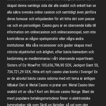
skapat denna samlings sida där alla snabbt och enkelt kan se
alla säkra svenska online casinon och samtidigt även jämföra
deras bonusar och erbjudanden för att hitta det som passar
var och en personligen. Casino.guru är en oberoende källa till
information om onlinecasinon och onlinecasinospel, som inte
kontrolleras av någon speloperatör eller några andra
institutioner. Alla våra recensioner och guider skapas med
största objektivitet och ärlighet, efter bästa kännedom och
bedömning av medlemmarna i vårt oberoende expertteam.
Sisters of Oz WowPot 105,656,796,90 SEK; Jackpot Giant 50,
734,721,29 SEK; Hitta ett nytt casino utan konto i Sverige! En
av de absolut bästa casino sidorna med ett tema är äntligen
tillbaka! Det är Metal Casino vi pratar om. Metal Casino blev
snabbt ett av våra f Kort om Bitcoin casino Norge. Blant de
mest populære betalingsmetodene finner vi elektroniske
lommebøker slik som Skrill og Neteller, så vel som den