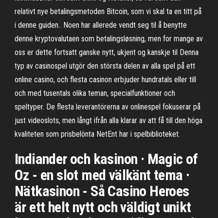
relativt nye betalingsmetoden Bitcoin, som vi skal ta en titt på
i denne guiden.. Noen har allerede vendt seg til å benytte
denne kryptovalutaen som betalingsløsning, men for mange av
oss er dette fortsatt ganske nytt, ukjent og kanskje til Denna
typ av casinospel utgör den största delen av alla spel på ett
online casino, och flesta casinon erbjuder hundratals eller till
och med tusentals olika teman, specialfunktioner och
speltyper. De flesta leverantörerna av onlinespel fokuserar på
just videoslots, men långt ifrån alla klarar av att få till den höga
kvaliteten som prisbelönta NetEnt har i spelbiblioteket.
Indiander och kasinon · Magic of
Oz - en slot med välkänt tema ·
Nätkasinon - Så Casino Heroes
är ett helt nytt och väldigt unikt